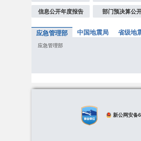
信息公开年度报告
部门预决算公
中国地震局
省级地
应急管理部
应急管理部
新公网安备650