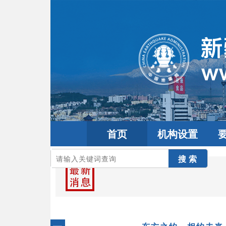
首页
机构设置