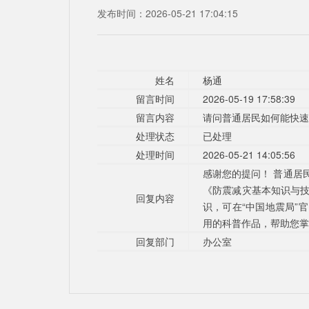
发布时间：2026-05-21 17:04:15
姓名
杨通
留言时间
2026-05-19 17:58:39
留言内容
请问普通居民如何能快速
处理状态
已处理
处理时间
2026-05-21 14:05:56
感谢您的提问！ 普通居
《防震减灾基本知识与技
回复内容
识，可在“中国地震局”
用的科普作品，帮助您掌
回复部门
办公室