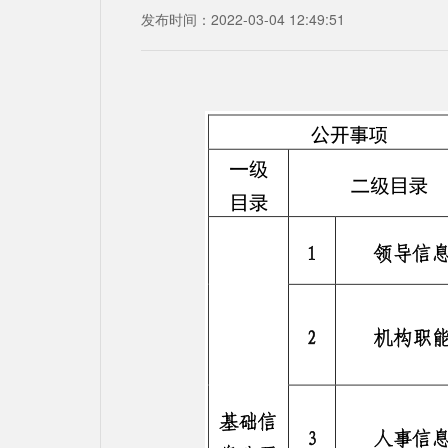
发布时间：2022-03-04 12:49:51