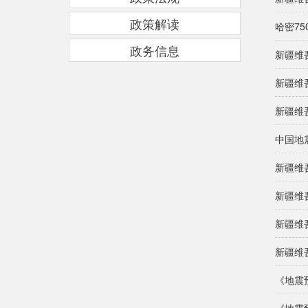
政策解读
哈密7
政务信息
新疆维
新疆维
新疆维
中国地
新疆维
新疆维
新疆维
新疆维
《地震