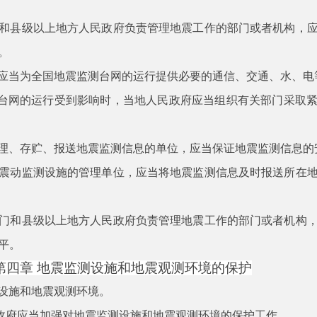
和县级以上地方人民政府负责管理地震工作的部门或者机构，
。
应当为全国地震监测台网的运行提供必要的通信、交通、水、电
台网的运行受到影响时，当地人民政府应当组织有关部门采取
理、存贮、报送地震监测信息的单位，应当保证地震监测信息的
震动监测设施的管理单位，应当将地震监测信息及时报送所在
门和县级以上地方人民政府负责管理地震工作的部门或者机构
平。
第四章
地震监测设施和地震观测环境的保护
设施和地震观测环境。
政府应当加强对地震监测设施和地震观测环境的保护工作。