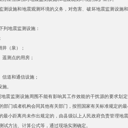
监测设施和地震观测环境的义务，对危害、破坏地震监测设施
下列地震监测设施：
；
测井（泉）；
、遥测点的用房；
、信道和通信设施；
设施。
照地震监测设施周围不能有影响其工作效能的干扰源的要求划定
的部门或者机构会同其他有关部门，按照国家有关标准规定的最
的最小距离尚未作出规定的，由县级以上人民政府负责管理地
测试方法、计算公式等，通过现场实测确定。