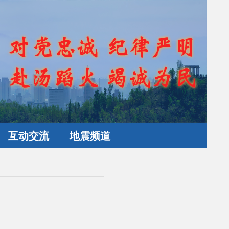
互动交流
地震频道