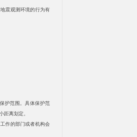
和地震观测环境的行为有
保护范围。具体保护范
小距离划定。
震工作的部门或者机构会