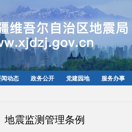
要闻动态
政务公开
党建园地
服务办事
地震监测管理条例