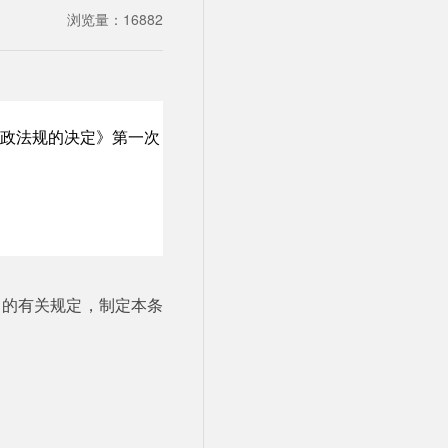
浏览量：
16882
分行政法规的决定》第一次
）
》的有关规定，制定本条