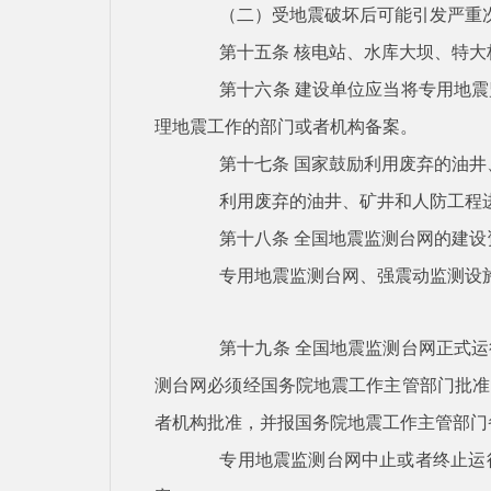
（二）受地震破坏后可能引发严重
第十五条
核电站、水库大坝、特大
第十六条
建设单位应当将专用地震
理地震工作的部门或者机构备案。
第十七条
国家鼓励利用废弃的油井
利用废弃的油井、矿井和人防工程
第十八条
全国地震监测台网的建设
专用地震监测台网、强震动监测设
第十九条
全国地震监测台网正式运
测台网必须经国务院地震工作主管部门批准
者机构批准，并报国务院地震工作主管部门
专用地震监测台网中止或者终止运