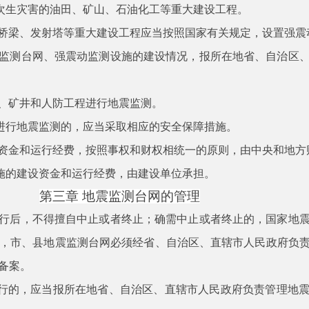
次生灾害的油田、矿山、石油化工等重大建设工程。
桥梁、发射塔等重大建设工程应当按照国家有关规定，设置强震
监测台网、强震动监测设施的建设情况，报所在地省、自治区
、矿井和人防工程进行地震监测。
进行地震监测的，应当采取相应的安全保障措施。
资金和运行经费，按照事权和财权相统一的原则，由中央和地方
施的建设资金和运行经费，由建设单位承担。
第三章
地震监测台网的管理
行后，不得擅自中止或者终止；确需中止或者终止的，国家地
，市、县地震监测台网必须经省、自治区、直辖市人民政府负
备案。
行的，应当报所在地省、自治区、直辖市人民政府负责管理地