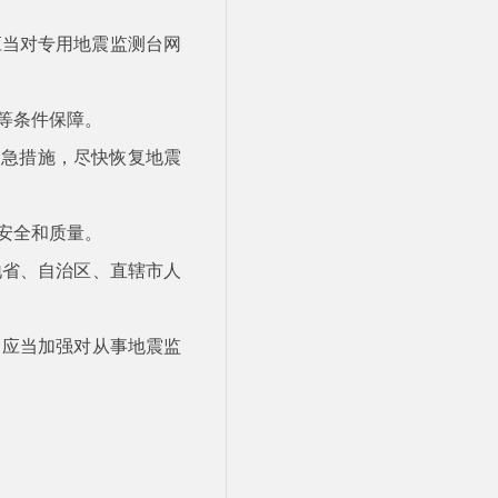
应当对专用地震监测台网
等条件保障。
紧急措施，尽快恢复地震
安全和质量。
地省、自治区、直辖市人
，应当加强对从事地震监