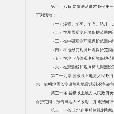
第二十八条
除依法从事本条例第三
下列活动：
（一）爆破、采矿、采石、钻井、
（二）在测震观测环境保护范围内
（三）在电磁观测环境保护范围内
（四）在地形变观测环境保护范围
（五）在地下流体观测环境保护范
（六）在观测线和观测标志周围设
第二十九条
县级以上地方人民政府
志，标明地震监测设施和地震观测环境保护
第三十条
县级以上地方人民政府负
保护范围，报告当地人民政府，并通报同级
第三十一条
土地利用总体规划和城