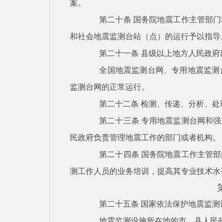
案。
第二十条
国务院地震工作主管部门
和社会地震监测台站（点）的运行予以指导
第二十一条
县级以上地方人民政府
全国地震监测台网、专用地震监测
监测台网的正常运行。
第二十二条
检测、传递、分析、处
第二十三条
专用地震监测台网和强
民政府负责管理地震工作的部门或者机构。
第二十四条
国务院地震工作主管部
测工作人员的业务培训，提高其专业技术水
第二十五条
国家依法保护地震监测
地震监测设施所在地的市、县人民