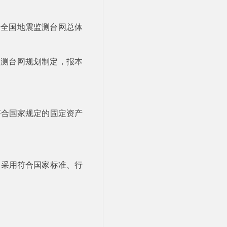
据全国地震监测台网总体
监测台网规划制定，报本
符合国家规定的固定资产
，采用符合国家标准、行