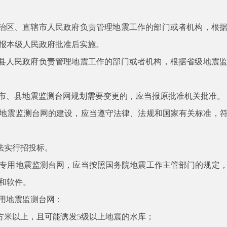
治区、直辖市人民政府负责管理地震工作的部门或者机构，根
报本级人民政府批准后实施。
县人民政府负责管理地震工作的部门或者机构，根据省级地震
市、县地震监测台网规划需要变更的，应当报原批准机关批准。
地震监测台网的建设，应当遵守法律、法规和国家有关标准，
法实行招投标。
专用地震监测台网，应当按照国务院地震工作主管部门的规定
和软件。
用地震监测台网：
方米以上，且可能诱发
5
级以上地震的水库；