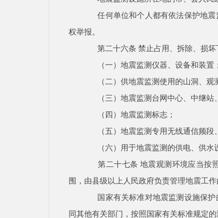
任何单位和个人都有依法保护地震
权举报。
第二十六条
禁止占用、拆除、损坏
（一）地震监测仪器、设备和装置
（二）供地震监测使用的山洞、观
（三）地震监测台网中心、中继站
（四）地震监测标志；
（五）地震监测专用无线通信频段
（六）用于地震监测的供电、供水
第二十七条
地震观测环境应当按
围，由县级以上人民政府负责管理地震工作
国家有关标准对地震监测设施保护
同其他有关部门，按照国家有关标准规定的