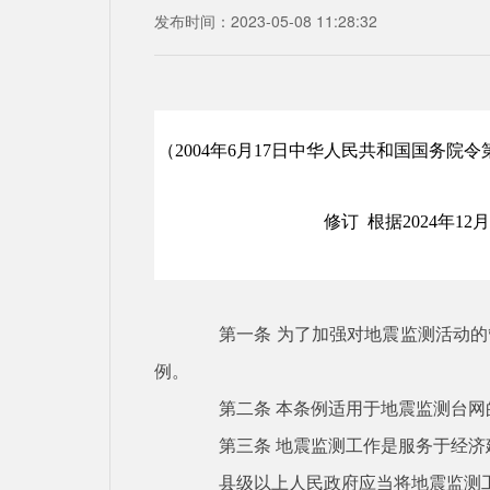
发布时间：2023-05-08 11:28:32
（
2004年6月17日中华人民共和国国务院
修订 根据2024年
第一条
为了加强对地震监测活动的
例。
第二条
本条例适用于地震监测台网
第三条
地震监测工作是服务于经济
县级以上人民政府应当将地震监测