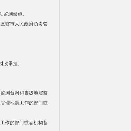
动监测设施。
、直辖市人民政府负责管
财政承担。
震监测台网和省级地震监
责管理地震工作的部门或
震工作的部门或者机构备