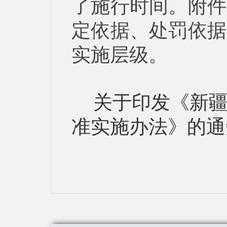
了施行时间。
附件
定依据、处罚依据
实施层级。
关于印发《新
准实施办法》的通