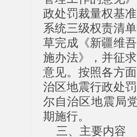
政处罚裁量权基准
系统三级权责清单
草完成《新疆维吾
施办法》，并征求
意见
。按照各方面
治区地震行政处罚
尔自治区地震局党组
期施行。
三、主要内容