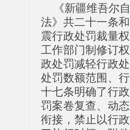
《新疆维吾尔
法》共二十一条和
震行政处罚裁量权
工作部门制修订权
政处罚减轻行政处
处罚数额范围、行
十七条明确了行政
罚案卷复查、动态
衔接，禁止以
行政