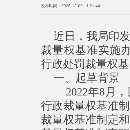
发布时间：2025-12-09 11:21:44
近日，我局印
裁量权基准实施
行政处罚裁量权基
一、起草背景
2022年8月
行政裁量权基准制
裁量权基准制定和