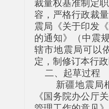
裁量权基准制定职
容，严格行政裁量
震局《关于印发《
的通知》（中震规〔
辖市地震局可以
定，制修订本行政
二、起草过程
新疆地震局根
《国务院办公厅关
管理工作的意见》