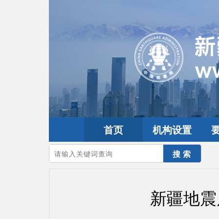
首页
机构设置
您的当前位置：
首页
>
服务办事
新疆地震