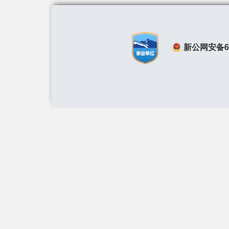
新公网安备650