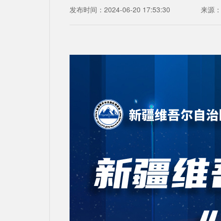
发布时间：2024-06-20 17:53:30
来源