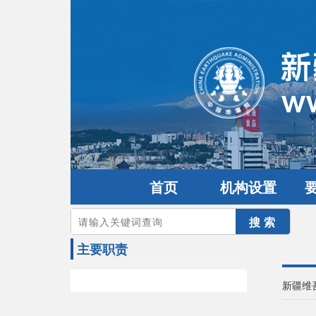
首页
机构设置
您的当前位置：
首页
>
机构设置
>
主要职责
主要职责
新疆维