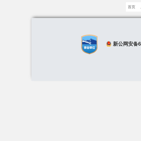
首页
新公网安备650