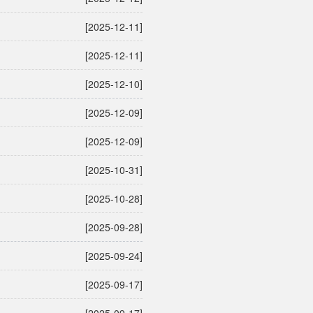
[2025-12-11]
[2025-12-11]
[2025-12-10]
[2025-12-09]
[2025-12-09]
[2025-10-31]
[2025-10-28]
[2025-09-28]
[2025-09-24]
[2025-09-17]