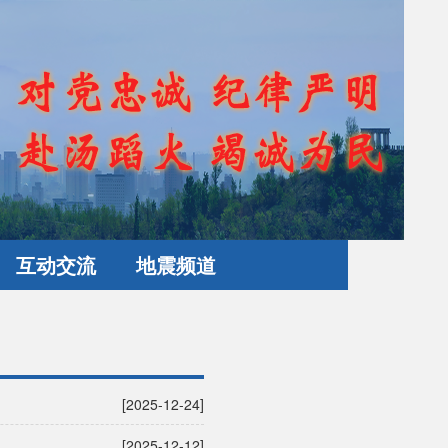
互动交流
地震频道
[2025-12-24]
[2025-12-12]