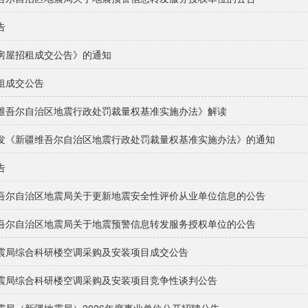
告
房屋招租成交公告》的通知
租成交公告
维吾尔自治区地震行政处罚裁量权基准实施办法》解读
发《新疆维吾尔自治区地震行政处罚裁量权基准实施办法》的通知
告
吾尔自治区地震局关于更新地震安全性评价从业单位信息的公告
吾尔自治区地震局关于地震预警信息转发服务授权单位的公告
震局综合科研楼空调采购及安装项目成交公告
震局综合科研楼空调采购及安装项目竞争性谈判公告