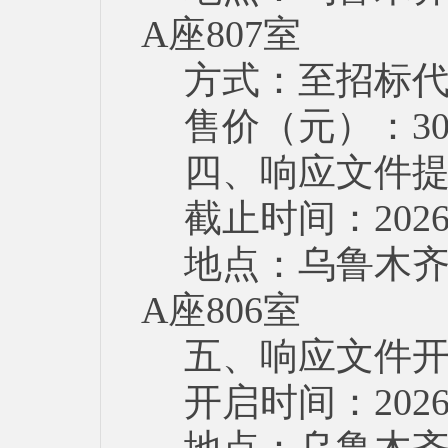
A座807室
方式：至招标
售价（元）：30
四、响应文件
截止时间：2026
地点：乌鲁木齐
A座806室
五、响应文件
开启时间：2026