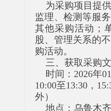
为采购项目提
监理、检测等服务
其他采购活动；
股、管理关系的不
购活动。
三、获取采购
时间：2026年0
10:00至13:30
外）
地点：乌鲁木齐