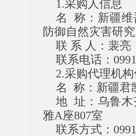
1.采购人信息
名 称：新疆
防御自然灾害研究
联 系 人：裴亮
联系电话：0991-
2.采购代理机
名 称：新疆君
地 址：乌鲁木
雅A座807室
联系方式：0991-