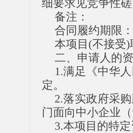
细要求见竞争性磋
备注：
合同履约期限：合
本项目(不接受
二、申请人的
1.满足《中华
定。
2.落实政府采
门面向中小企业（
3.本项目的特