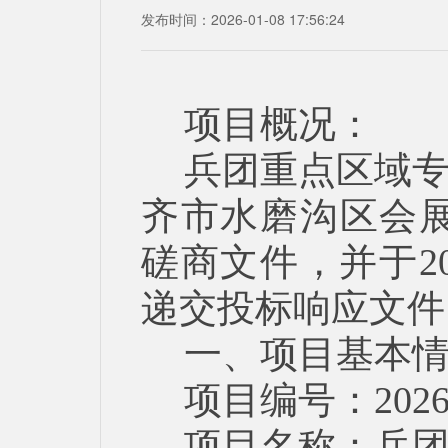
发布时间：2026-01-08 17:56:24
项目概况：
兵团重点区域
齐市水磨沟区会展大
磋商文件，并于202
递交投标响应文件
一、项目基本
项目编号：2026
项目名称：兵