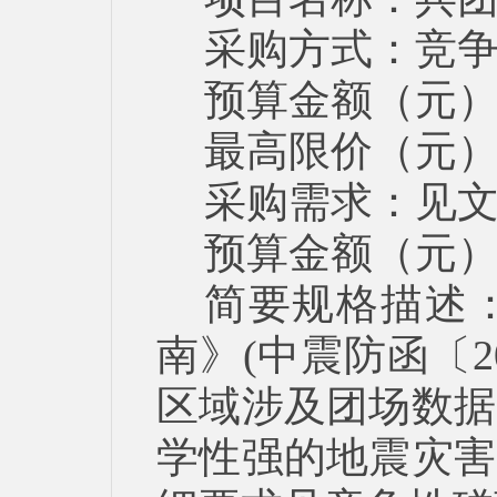
采购方式：竞
预算金额（元）：3
最高限价（元）：3
采购需求：见
预算金额（元）：3
简要规格描述
南》(中震防函〔2
区域涉及团场数据
学性强的地震灾害