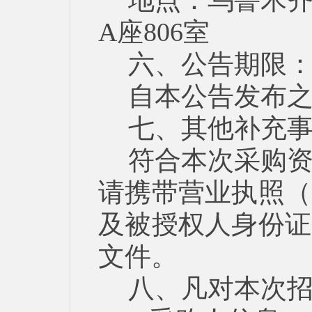
地点：乌鲁木齐
A座806室
六、公告期限
自本公告发布之
七、其他补充
符合本次采购
请携带营业执照（
及被授权人身份证
文件。
八、凡对本次