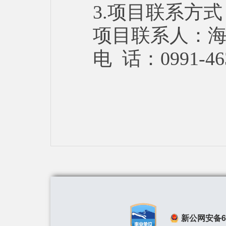
3.项目联系方式
项目联系人：
电 话：0991-46
新公网安备650