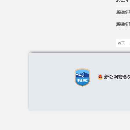
202
新疆维
新疆维
首页
新公网安备650