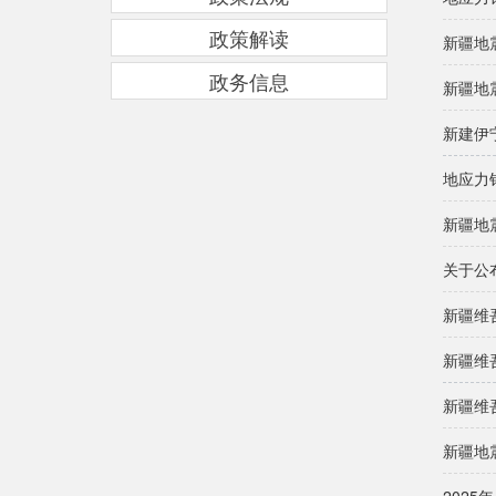
政策解读
新疆地
政务信息
新疆地
新建伊
地应力
新疆地
关于公
新疆维
新疆维
新疆维
新疆地