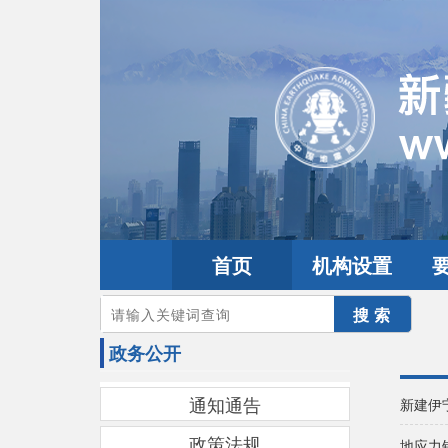
首页
机构设置
您的当前位置：
首页
>
政务公开
政务公开
通知通告
新建伊
政策法规
地应力