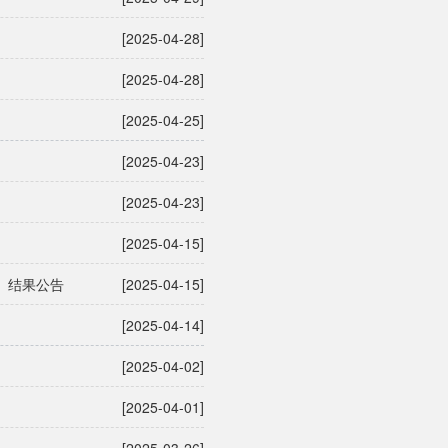
[2025-04-28]
[2025-04-28]
[2025-04-25]
[2025-04-23]
[2025-04-23]
[2025-04-15]
）结果公告
[2025-04-15]
[2025-04-14]
[2025-04-02]
[2025-04-01]