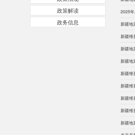
政策解读
202
政务信息
新疆地
新疆维
新疆地
新疆地
新疆维
新疆维
新疆维
新疆维
新疆地