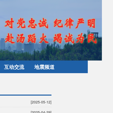
互动交流
地震频道
[2025-05-12]
[2025-04-29]