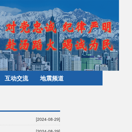
互动交流
地震频道
[2024-08-29]
[2024-08-29]