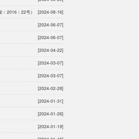
2016﹞22号）
[2024-08-16]
[2024-06-07]
[2024-06-07]
[2024-04-22]
[2024-03-07]
[2024-03-07]
[2024-02-28]
[2024-01-31]
[2024-01-26]
[2024-01-19]