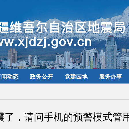
要闻动态
政务公开
党建园地
服务办事
震了，请问手机的预警模式管