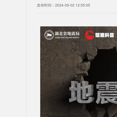
发布时间：2024-09-02 12:55:05