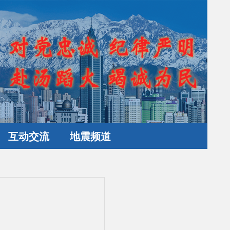
互动交流
地震频道