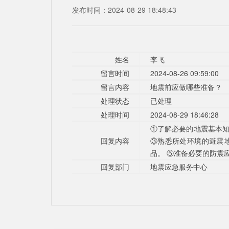
发布时间：2024-08-29 18:48:43
姓名
李飞
留言时间
2024-08-26 09:59:00
留言内容
地震前应做哪些准备？
处理状态
已处理
处理时间
2024-08-29 18:46:28
①了解必要的地震基本知
回复内容
③熟悉所处环境的避震
品。 ⑤准备必要的防震
回复部门
地震应急服务中心