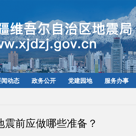
要闻动态
政务公开
党建园地
服务办事
地震前应做哪些准备？