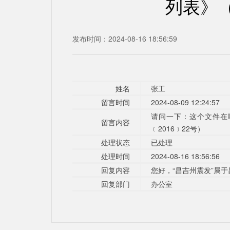
列表》（
发布时间：2024-08-16 18:56:59
姓名
张工
留言时间
2024-08-09 12:24:57
请问一下：这个文件在
留言内容
﹝2016﹞22号）
处理状态
已处理
处理时间
2024-08-16 18:56:56
回复内容
您好，“昌吉州震发”属
回复部门
办公室