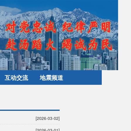
互动交流
地震频道
[2026-03-02]
[2026-03-01]