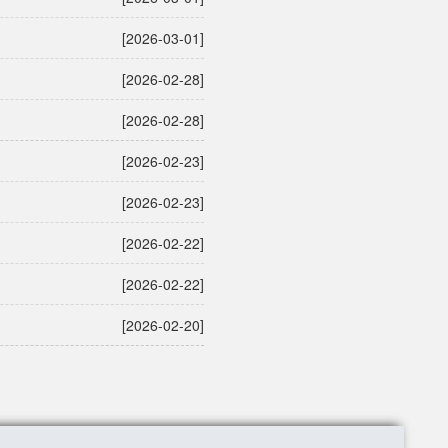
[2026-03-01]
[2026-02-28]
[2026-02-28]
[2026-02-23]
[2026-02-23]
[2026-02-22]
[2026-02-22]
[2026-02-20]