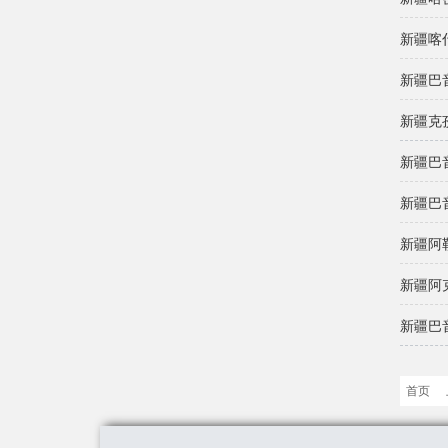
新疆喀
新疆巴
新疆克
新疆巴
新疆巴
新疆阿
新疆阿
新疆巴
首页