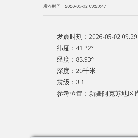
发布时间：2026-05-02 09:29:47
发震时刻：2026-05-02 09:29
纬度：41.32°
经度：83.93°
深度：20千米
震级：3.1
参考位置：新疆阿克苏地区