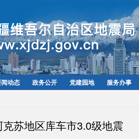
要闻动态
政务公开
党建园地
服务办事
克苏地区库车市3.0级地震