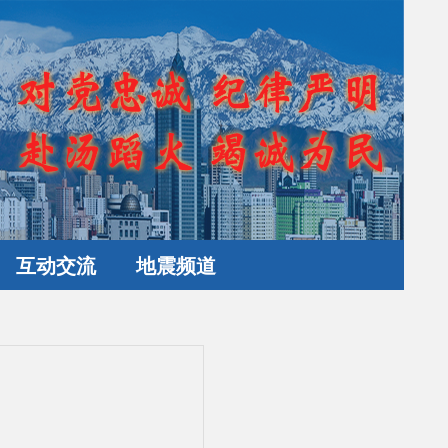
互动交流
地震频道