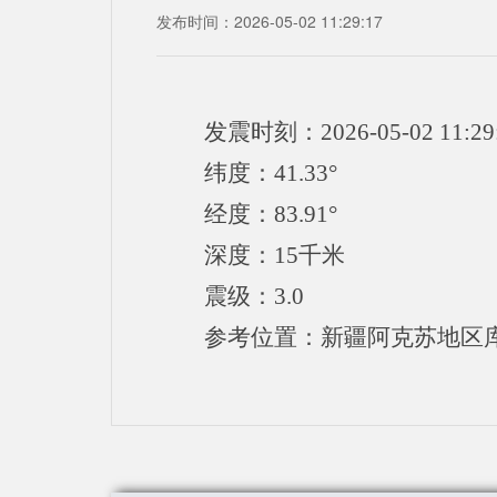
发布时间：2026-05-02 11:29:17
发震时刻：2026-05-02 11:29
纬度：41.33°
经度：83.91°
深度：15千米
震级：3.0
参考位置：新疆阿克苏地区