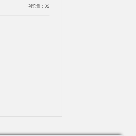
浏览量：
92