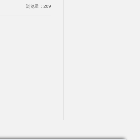
浏览量：
209