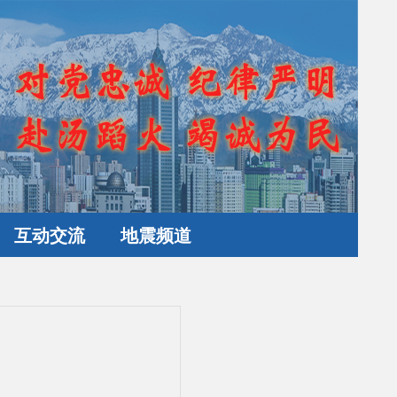
互动交流
地震频道