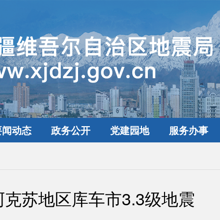
要闻动态
政务公开
党建园地
服务办事
克苏地区库车市3.3级地震