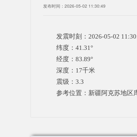
发布时间：2026-05-02 11:30:49
发震时刻：2026-05-02 11:30
纬度：41.31°
经度：83.89°
深度：17千米
震级：3.3
参考位置：新疆阿克苏地区