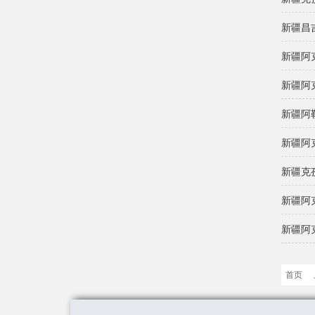
新疆昌
新疆阿
新疆阿
新疆阿
新疆阿
新疆克
新疆阿
新疆阿
首页