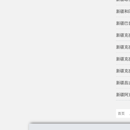
新疆和
新疆巴
新疆克
新疆克
新疆克
新疆克
新疆昌
新疆阿
首页