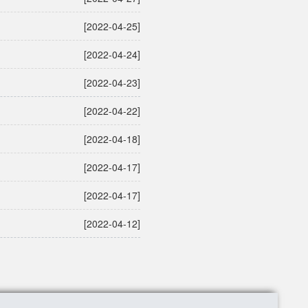
[2022-04-25]
[2022-04-24]
[2022-04-23]
[2022-04-22]
[2022-04-18]
[2022-04-17]
[2022-04-17]
[2022-04-12]