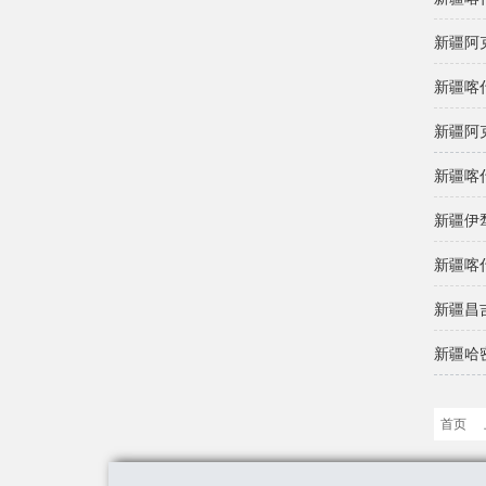
新疆阿
新疆喀
新疆阿
新疆喀
新疆伊
新疆喀
新疆昌
新疆哈
首页