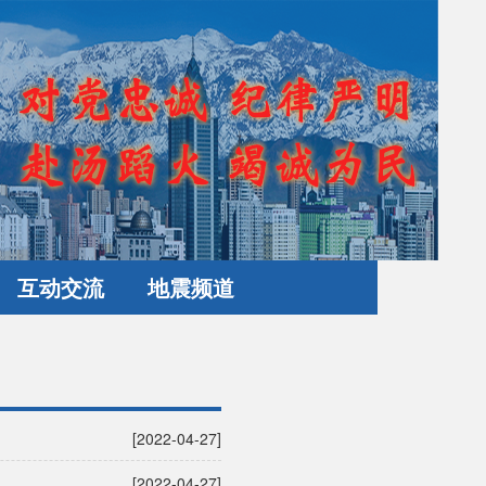
互动交流
地震频道
[2022-04-27]
[2022-04-27]