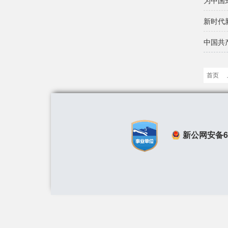
为中国
新时代
中国共
首页
新公网安备650