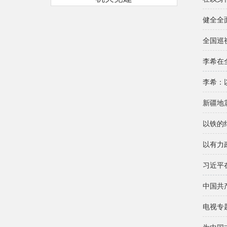
健全全
全国巡
李希：
新疆地
以铁的
以有力
习近平
中国共
电视专