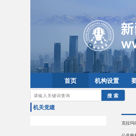
首页
机构设置
您的当前位置：
首页
>
党建园地
>
机关党建
机关党建
克拉玛