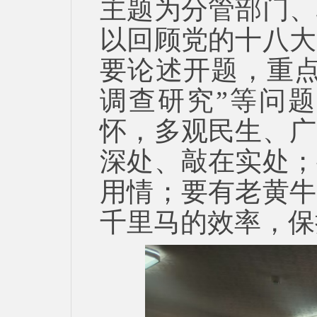
主题为分管部门、
以回顾党的十八大
要论述开题，重点
调查研究”等问
怀，多观民生、广
深处、敲在实处；
用情；要有老黄牛
千里马的效率，保