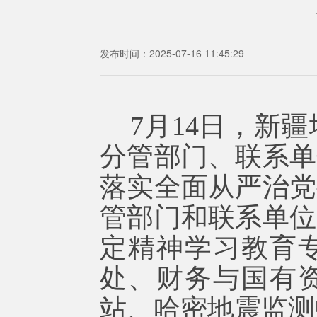
发布时间：2025-07-16 11:45:29
7
月
14
日，新疆
分管部门、联系单
落实全面从严治党
管部门和联系单位
定精神学习教育
处、财务与国有
站、哈密地震监测