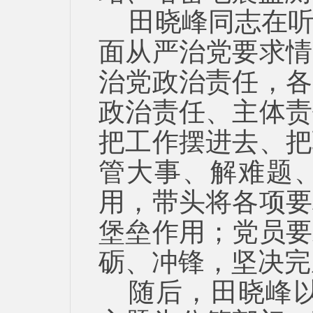
田晓峰
同志在
面从严治党要求情
治党政治责任，各
政治责任、主体责
把工作摆进去、把
管大事、解难题
用，带头将各项要
堡垒作用；党员要
砺、冲锋，坚决完
随后，田晓峰