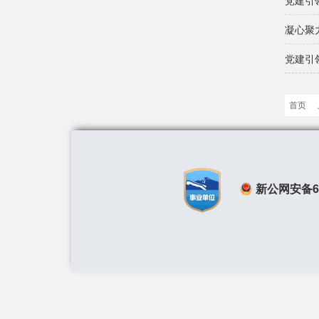
凝心聚
党建引
首页
新公网安备650