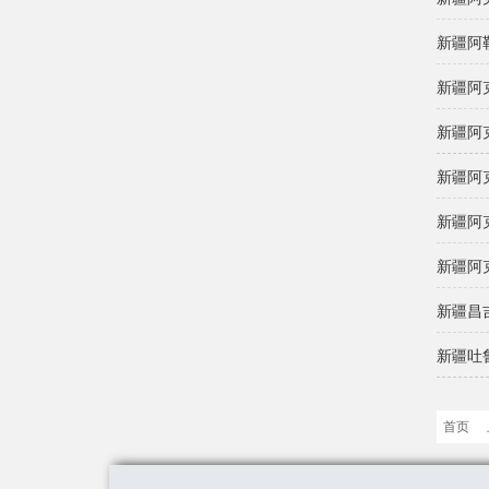
新疆阿
新疆阿
新疆阿
新疆阿
新疆阿
新疆阿
新疆昌
新疆吐
首页