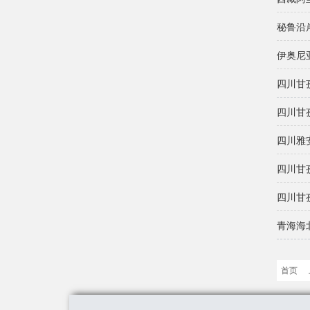
秘鲁沿
伊奥尼亚
四川甘
四川甘
四川雅
四川甘
四川甘
青海海
首页