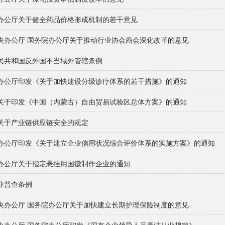
办公厅关于健全药品价格形成机制的若干意见
央办公厅 国务院办公厅关于推动行业协会商会深化改革的意见
民共和国反外国不当域外管辖条例
办公厅印发《关于加快建设分级诊疗体系的若干措施》的通知
关于印发《中国（内蒙古）自由贸易试验区总体方案》的通知
关于产业链供应链安全的规定
办公厅印发《关于建立企业信用状况综合评价体系的实施方案》的通知
办公厅关于指定悬挂用国徽制作企业的通知
业普查条例
央办公厅 国务院办公厅关于加快建立长期护理保险制度的意见