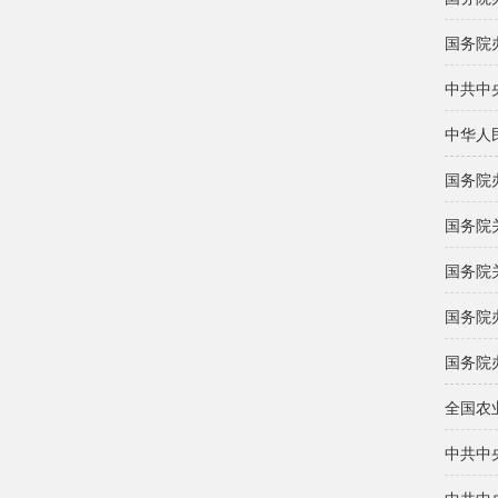
国务院
中共中
中华人
国务院
国务院
国务院
国务院
国务院
全国农
中共中