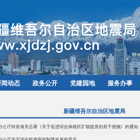
要闻动态
政务公开
党建园地
服务办事
新疆维吾尔自治区地震局
办公厅转发海关总署《关于促进综合保税区扩能提质的若干措施》的通知
办公厅关于深化投资审批制度改革的意见