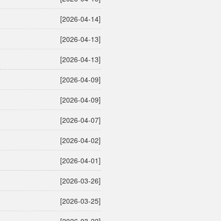
[2026-04-14]
[2026-04-13]
[2026-04-13]
[2026-04-09]
[2026-04-09]
[2026-04-07]
[2026-04-02]
[2026-04-01]
[2026-03-26]
[2026-03-25]