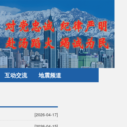
互动交流
地震频道
[2026-04-17]
[2026-04-15]