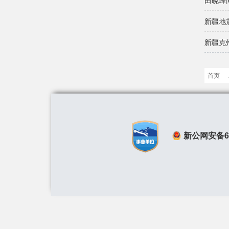
田晓峰
新疆地
新疆克
首页
新公网安备650