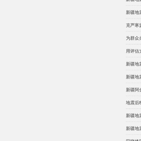
新疆地
克严寒
为群众
用评估
新疆地
新疆地
新疆阿
地震后
新疆地
新疆地