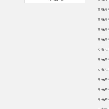
青海果
青海果
青海果
青海果
云南大
青海果
云南大
青海果
青海果
青海果