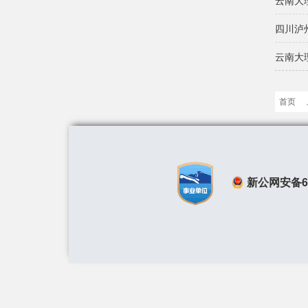
云南大
四川泸
云南大
首页
新公网安备650