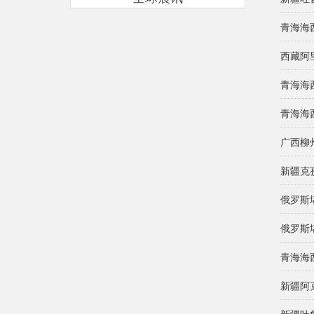
青海海
西藏阿
青海海
青海海
广西柳
新疆克
俄罗斯堪
俄罗斯堪
青海海
新疆阿