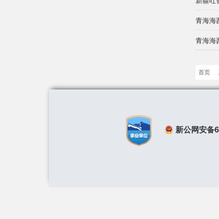
新疆吐
青海海
青海海
首页
新公网安备650