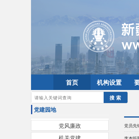
首页
机构设置
您的当前位置：
首页
>
党建园地
党建园地
党风廉政
党员先
机关党建
李杰听