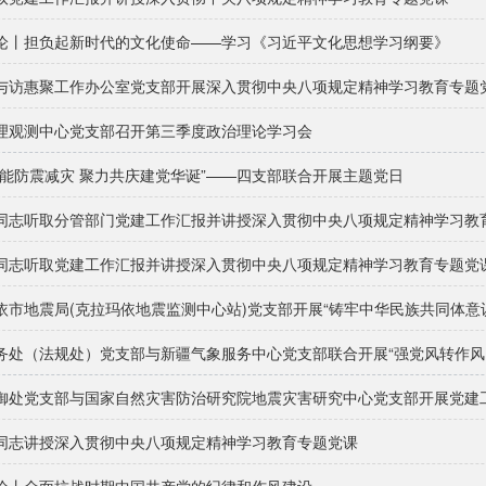
论丨担负起新时代的文化使命——学习《习近平文化思想学习纲要》
与访惠聚工作办公室党支部开展深入贯彻中央八项规定精神学习教育专题
理观测中心党支部召开第三季度政治理论学习会
赋能防震减灾 聚力共庆建党华诞”——四支部联合开展主题党日
同志听取分管部门党建工作汇报并讲授深入贯彻中央八项规定精神学习教
同志听取党建工作汇报并讲授深入贯彻中央八项规定精神学习教育专题党
依市地震局(克拉玛依地震监测中心站)党支部开展“铸牢中华民族共同体意
御处党支部与国家自然灾害防治研究院地震灾害研究中心党支部开展党建
同志讲授深入贯彻中央八项规定精神学习教育专题党课