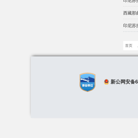
印尼苏
西藏那
印尼苏
首页
新公网安备650