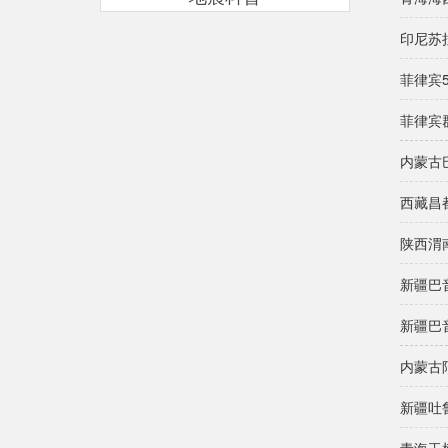
印尼苏
菲律宾5
菲律宾
内蒙古
西藏昌
陕西渭
新疆巴
新疆巴
内蒙古
新疆吐