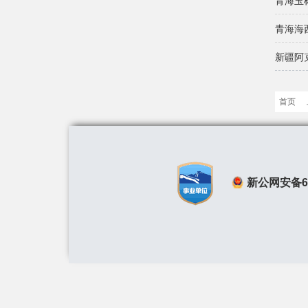
青海玉
青海海
新疆阿
首页
新公网安备650