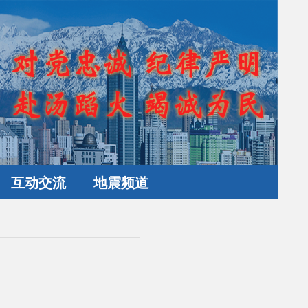
互动交流
地震频道