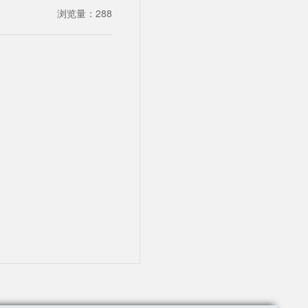
浏览量：
288