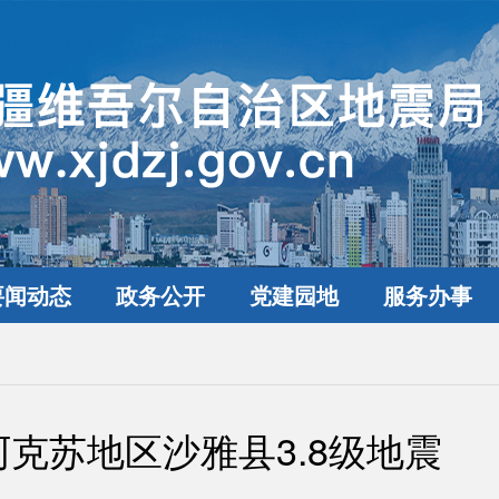
要闻动态
政务公开
党建园地
服务办事
克苏地区沙雅县3.8级地震