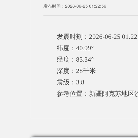
发布时间：2026-06-25 01:22:56
发震时刻：2026-06-25 01:22
纬度：40.99°
经度：83.34°
深度：28千米
震级：3.8
参考位置：新疆阿克苏地区