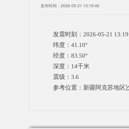
发布时间：2026-05-21 13:19:46
发震时刻：2026-05-21 13:19
纬度：41.10°
经度：83.50°
深度：14千米
震级：3.6
参考位置：新疆阿克苏地区