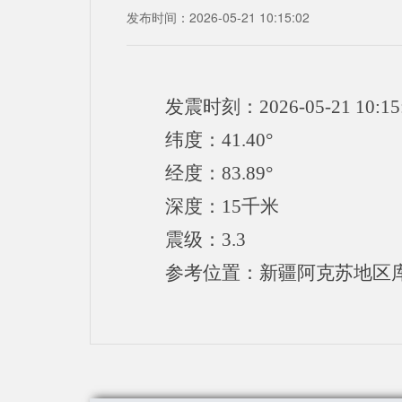
发布时间：2026-05-21 10:15:02
发震时刻：2026-05-21 10:15
纬度：41.40°
经度：83.89°
深度：15千米
震级：3.3
参考位置：新疆阿克苏地区