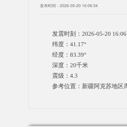
发布时间：2026-05-20 16:06:34
发震时刻：2026-05-20 16:06
纬度：41.17°
经度：83.39°
深度：20千米
震级：4.3
参考位置：新疆阿克苏地区