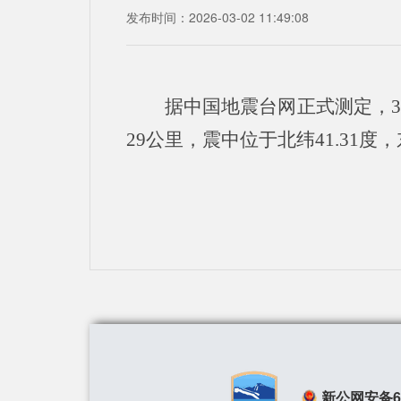
发布时间：2026-03-02 11:49:08
据中国地震台网正式测定，3
29公里，震中位于北纬41.31度，东
新公网安备650