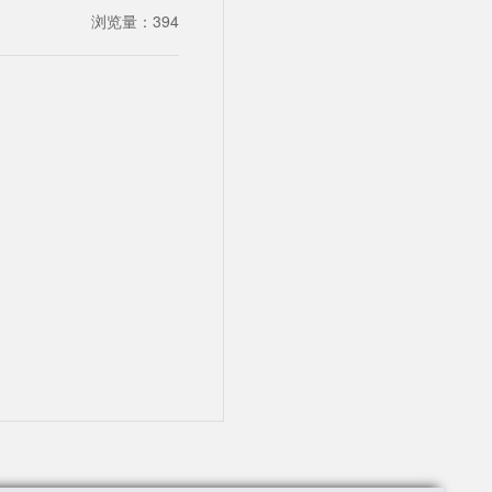
浏览量：
394