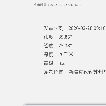
发布时间：2026-02-28 09:16:10
发震时刻：2026-02-28 09:16
纬度：39.85°
经度：75.38°
深度：20千米
震级：3.2
参考位置：新疆克孜勒苏州