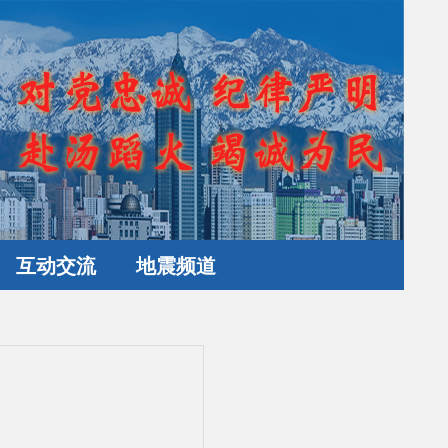
互动交流
地震频道