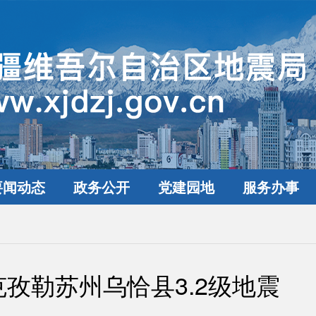
要闻动态
政务公开
党建园地
服务办事
孜勒苏州乌恰县3.2级地震