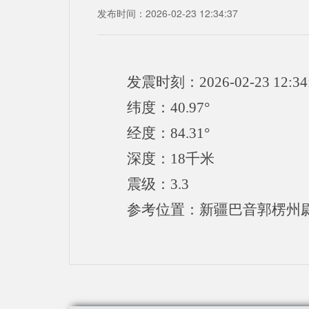
发布时间：2026-02-23 12:34:37
发震时刻：2026-02-23 12:34
纬度：40.97°
经度：84.31°
深度：18千米
震级：3.3
参考位置：新疆巴音郭楞州