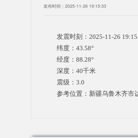
发布时间：2025-11-26 19:15:33
发震时刻：2025-11-26 19:15
纬度：43.58°
经度：88.28°
深度：40千米
震级：3.0
参考位置：新疆乌鲁木齐市