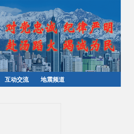
互动交流
地震频道