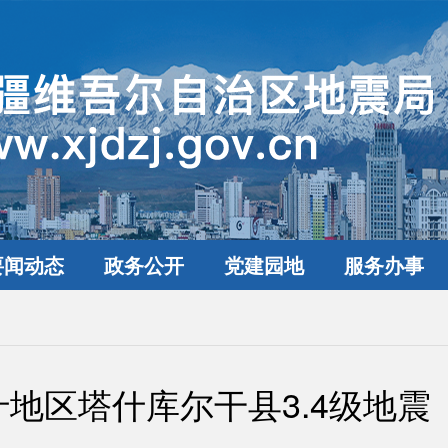
要闻动态
政务公开
党建园地
服务办事
地区塔什库尔干县3.4级地震