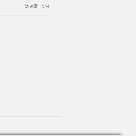
浏览量：
944