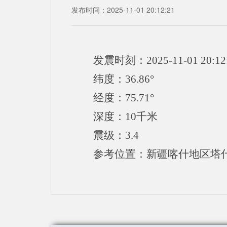
发布时间：2025-11-01 20:12:21
发震时刻：2025-11-01 20:12
纬度：36.86°
经度：75.71°
深度：10千米
震级：3.4
参考位置：新疆喀什地区塔