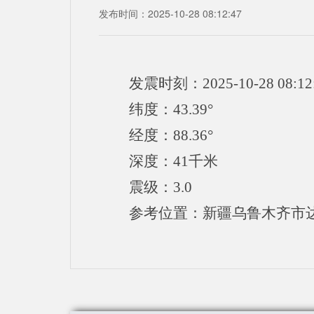
发布时间：2025-10-28 08:12:47
发震时刻：2025-10-28 08:12
纬度：43.39°
经度：88.36°
深度：41千米
震级：3.0
参考位置：新疆乌鲁木齐市