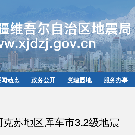
要闻动态
政务公开
党建园地
服务办事
克苏地区库车市3.2级地震