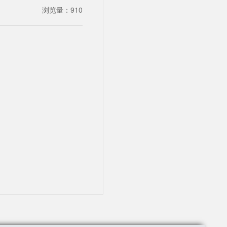
浏览量：
910