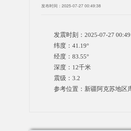
发布时间：2025-07-27 00:49:38
发震时刻：2025-07-27 00:49
纬度：41.19°
经度：83.55°
深度：12千米
震级：3.2
参考位置：新疆阿克苏地区