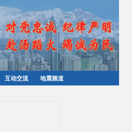
互动交流
地震频道