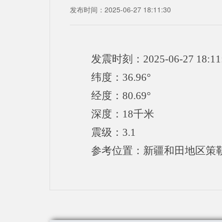
发布时间：2025-06-27 18:11:30
发震时刻：2025-06-27 18:11
纬度：36.96°
经度：80.69°
深度：18千米
震级：3.1
参考位置：新疆和田地区策